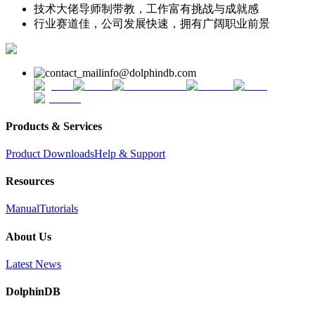
技术大佬导师制带教，工作富有挑战与成就感
行业赛道佳，公司发展快速，拥有广阔职业前景
info@dolphindb.com
Products & Services
Product Downloads
Help & Support
Resources
Manual
Tutorials
About Us
Latest News
DolphinDB