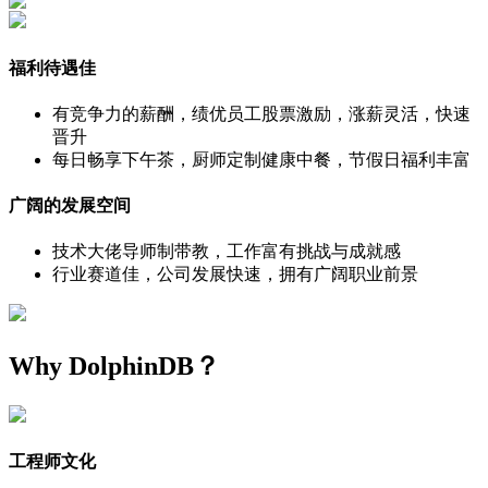
福利待遇佳
有竞争力的薪酬，绩优员工股票激励，涨薪灵活，快速
晋升
每日畅享下午茶，厨师定制健康中餐，节假日福利丰富
广阔的发展空间
技术大佬导师制带教，工作富有挑战与成就感
行业赛道佳，公司发展快速，拥有广阔职业前景
Why DolphinDB？
工程师文化